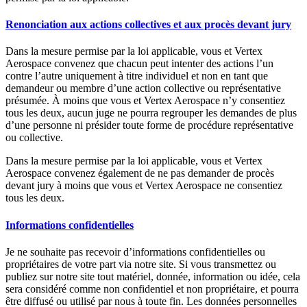
Renonciation aux actions collectives et aux procès devant jury
Dans la mesure permise par la loi applicable, vous et Vertex
Aerospace convenez que chacun peut intenter des actions l’un
contre l’autre uniquement à titre individuel et non en tant que
demandeur ou membre d’une action collective ou représentative
présumée. À moins que vous et Vertex Aerospace n’y consentiez
tous les deux, aucun juge ne pourra regrouper les demandes de plus
d’une personne ni présider toute forme de procédure représentative
ou collective.
Dans la mesure permise par la loi applicable, vous et Vertex
Aerospace convenez également de ne pas demander de procès
devant jury à moins que vous et Vertex Aerospace ne consentiez
tous les deux.
Informations confidentielles
Je ne souhaite pas recevoir d’informations confidentielles ou
propriétaires de votre part via notre site. Si vous transmettez ou
publiez sur notre site tout matériel, donnée, information ou idée, cela
sera considéré comme non confidentiel et non propriétaire, et pourra
être diffusé ou utilisé par nous à toute fin. Les données personnelles