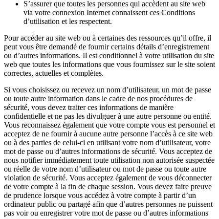
S’assurer que toutes les personnes qui accèdent au site web
via votre connexion Internet connaissent ces Conditions
d’utilisation et les respectent.
Pour accéder au site web ou à certaines des ressources qu’il offre, il
peut vous être demandé de fournir certains détails d’enregistrement
ou d’autres informations. Il est conditionnel à votre utilisation du site
web que toutes les informations que vous fournissez sur le site soient
correctes, actuelles et complètes.
Si vous choisissez ou recevez un nom d’utilisateur, un mot de passe
ou toute autre information dans le cadre de nos procédures de
sécurité, vous devez traiter ces informations de manière
confidentielle et ne pas les divulguer à une autre personne ou entité.
Vous reconnaissez également que votre compte vous est personnel et
acceptez de ne fournir à aucune autre personne l’accès à ce site web
ou à des parties de celui-ci en utilisant votre nom d’utilisateur, votre
mot de passe ou d’autres informations de sécurité. Vous acceptez de
nous notifier immédiatement toute utilisation non autorisée suspectée
ou réelle de votre nom d’utilisateur ou mot de passe ou toute autre
violation de sécurité. Vous acceptez également de vous déconnecter
de votre compte à la fin de chaque session. Vous devez faire preuve
de prudence lorsque vous accédez à votre compte à partir d’un
ordinateur public ou partagé afin que d’autres personnes ne puissent
pas voir ou enregistrer votre mot de passe ou d’autres informations