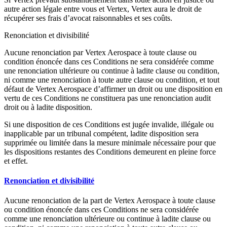
autre action légale entre vous et Vertex, Vertex aura le droit de
récupérer ses frais d’avocat raisonnables et ses coûts.
Renonciation et divisibilité
Aucune renonciation par Vertex Aerospace à toute clause ou
condition énoncée dans ces Conditions ne sera considérée comme
une renonciation ultérieure ou continue à ladite clause ou condition,
ni comme une renonciation à toute autre clause ou condition, et tout
défaut de Vertex Aerospace d’affirmer un droit ou une disposition en
vertu de ces Conditions ne constituera pas une renonciation audit
droit ou à ladite disposition.
Si une disposition de ces Conditions est jugée invalide, illégale ou
inapplicable par un tribunal compétent, ladite disposition sera
supprimée ou limitée dans la mesure minimale nécessaire pour que
les dispositions restantes des Conditions demeurent en pleine force
et effet.
Renonciation et divisibilité
Aucune renonciation de la part de Vertex Aerospace à toute clause
ou condition énoncée dans ces Conditions ne sera considérée
comme une renonciation ultérieure ou continue à ladite clause ou