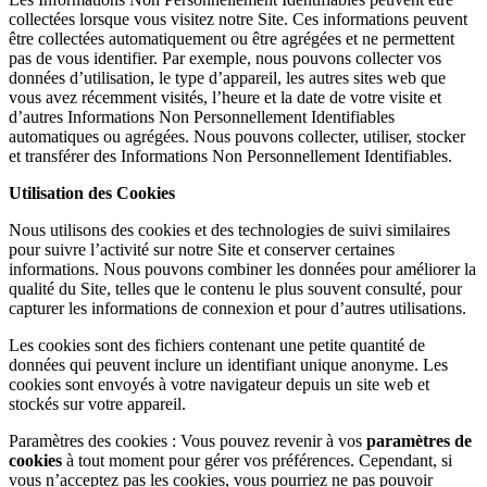
collectées lorsque vous visitez notre Site. Ces informations peuvent
être collectées automatiquement ou être agrégées et ne permettent
pas de vous identifier. Par exemple, nous pouvons collecter vos
données d’utilisation, le type d’appareil, les autres sites web que
vous avez récemment visités, l’heure et la date de votre visite et
d’autres Informations Non Personnellement Identifiables
automatiques ou agrégées. Nous pouvons collecter, utiliser, stocker
et transférer des Informations Non Personnellement Identifiables.
Utilisation des Cookies
Nous utilisons des cookies et des technologies de suivi similaires
pour suivre l’activité sur notre Site et conserver certaines
informations. Nous pouvons combiner les données pour améliorer la
qualité du Site, telles que le contenu le plus souvent consulté, pour
capturer les informations de connexion et pour d’autres utilisations.
Les cookies sont des fichiers contenant une petite quantité de
données qui peuvent inclure un identifiant unique anonyme. Les
cookies sont envoyés à votre navigateur depuis un site web et
stockés sur votre appareil.
Paramètres des cookies : Vous pouvez revenir à vos
paramètres de
cookies
à tout moment pour gérer vos préférences. Cependant, si
vous n’acceptez pas les cookies, vous pourriez ne pas pouvoir