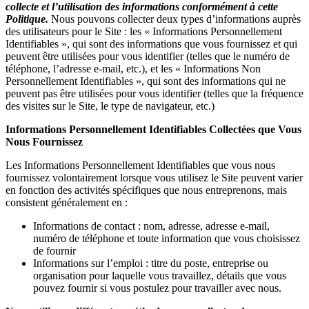
collecte et l’utilisation des informations conformément à cette
Politique.
Nous pouvons collecter deux types d’informations auprès
des utilisateurs pour le Site : les « Informations Personnellement
Identifiables », qui sont des informations que vous fournissez et qui
peuvent être utilisées pour vous identifier (telles que le numéro de
téléphone, l’adresse e-mail, etc.), et les « Informations Non
Personnellement Identifiables », qui sont des informations qui ne
peuvent pas être utilisées pour vous identifier (telles que la fréquence
des visites sur le Site, le type de navigateur, etc.)
Informations Personnellement Identifiables Collectées que Vous
Nous Fournissez
Les Informations Personnellement Identifiables que vous nous
fournissez volontairement lorsque vous utilisez le Site peuvent varier
en fonction des activités spécifiques que nous entreprenons, mais
consistent généralement en :
Informations de contact : nom, adresse, adresse e-mail,
numéro de téléphone et toute information que vous choisissez
de fournir
Informations sur l’emploi : titre du poste, entreprise ou
organisation pour laquelle vous travaillez, détails que vous
pouvez fournir si vous postulez pour travailler avec nous.