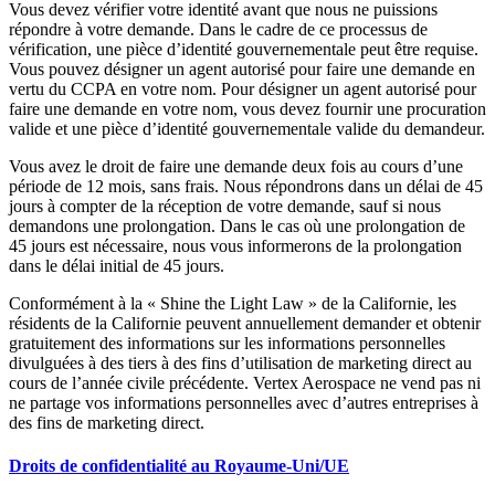
Vous devez vérifier votre identité avant que nous ne puissions
répondre à votre demande. Dans le cadre de ce processus de
vérification, une pièce d’identité gouvernementale peut être requise.
Vous pouvez désigner un agent autorisé pour faire une demande en
vertu du CCPA en votre nom. Pour désigner un agent autorisé pour
faire une demande en votre nom, vous devez fournir une procuration
valide et une pièce d’identité gouvernementale valide du demandeur.
Vous avez le droit de faire une demande deux fois au cours d’une
période de 12 mois, sans frais. Nous répondrons dans un délai de 45
jours à compter de la réception de votre demande, sauf si nous
demandons une prolongation. Dans le cas où une prolongation de
45 jours est nécessaire, nous vous informerons de la prolongation
dans le délai initial de 45 jours.
Conformément à la « Shine the Light Law » de la Californie, les
résidents de la Californie peuvent annuellement demander et obtenir
gratuitement des informations sur les informations personnelles
divulguées à des tiers à des fins d’utilisation de marketing direct au
cours de l’année civile précédente. Vertex Aerospace ne vend pas ni
ne partage vos informations personnelles avec d’autres entreprises à
des fins de marketing direct.
Droits de confidentialité au Royaume-Uni/UE