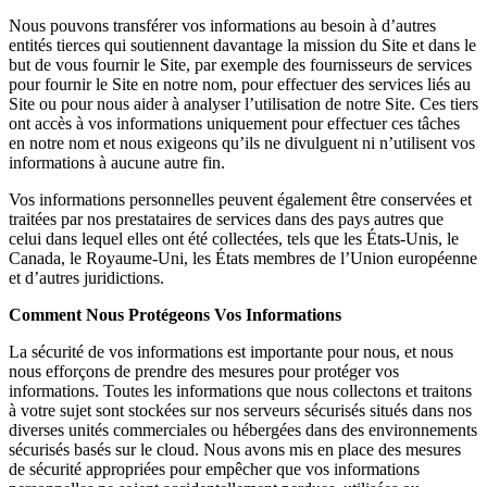
Nous pouvons transférer vos informations au besoin à d’autres
entités tierces qui soutiennent davantage la mission du Site et dans le
but de vous fournir le Site, par exemple des fournisseurs de services
pour fournir le Site en notre nom, pour effectuer des services liés au
Site ou pour nous aider à analyser l’utilisation de notre Site. Ces tiers
ont accès à vos informations uniquement pour effectuer ces tâches
en notre nom et nous exigeons qu’ils ne divulguent ni n’utilisent vos
informations à aucune autre fin.
Vos informations personnelles peuvent également être conservées et
traitées par nos prestataires de services dans des pays autres que
celui dans lequel elles ont été collectées, tels que les États-Unis, le
Canada, le Royaume-Uni, les États membres de l’Union européenne
et d’autres juridictions.
Comment Nous Protégeons Vos Informations
La sécurité de vos informations est importante pour nous, et nous
nous efforçons de prendre des mesures pour protéger vos
informations. Toutes les informations que nous collectons et traitons
à votre sujet sont stockées sur nos serveurs sécurisés situés dans nos
diverses unités commerciales ou hébergées dans des environnements
sécurisés basés sur le cloud. Nous avons mis en place des mesures
de sécurité appropriées pour empêcher que vos informations