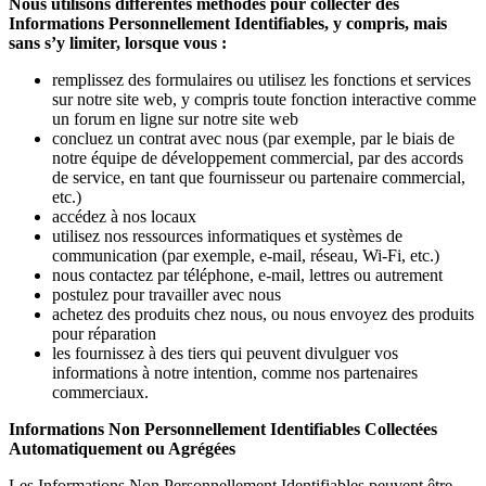
Nous utilisons différentes méthodes pour collecter des
Informations Personnellement Identifiables, y compris, mais
sans s’y limiter, lorsque vous :
remplissez des formulaires ou utilisez les fonctions et services
sur notre site web, y compris toute fonction interactive comme
un forum en ligne sur notre site web
concluez un contrat avec nous (par exemple, par le biais de
notre équipe de développement commercial, par des accords
de service, en tant que fournisseur ou partenaire commercial,
etc.)
accédez à nos locaux
utilisez nos ressources informatiques et systèmes de
communication (par exemple, e-mail, réseau, Wi-Fi, etc.)
nous contactez par téléphone, e-mail, lettres ou autrement
postulez pour travailler avec nous
achetez des produits chez nous, ou nous envoyez des produits
pour réparation
les fournissez à des tiers qui peuvent divulguer vos
informations à notre intention, comme nos partenaires
commerciaux.
Informations Non Personnellement Identifiables Collectées
Automatiquement ou Agrégées
Les Informations Non Personnellement Identifiables peuvent être