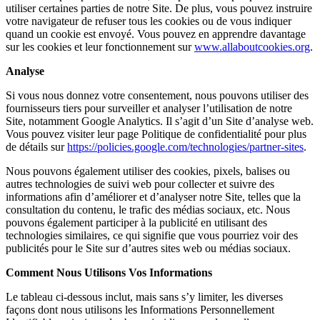
utiliser certaines parties de notre Site. De plus, vous pouvez instruire
votre navigateur de refuser tous les cookies ou de vous indiquer
quand un cookie est envoyé. Vous pouvez en apprendre davantage
sur les cookies et leur fonctionnement sur
www.allaboutcookies.org
.
Analyse
Si vous nous donnez votre consentement, nous pouvons utiliser des
fournisseurs tiers pour surveiller et analyser l’utilisation de notre
Site, notamment Google Analytics. Il s’agit d’un Site d’analyse web.
Vous pouvez visiter leur page Politique de confidentialité pour plus
de détails sur
https://policies.google.com/technologies/partner-sites
.
Nous pouvons également utiliser des cookies, pixels, balises ou
autres technologies de suivi web pour collecter et suivre des
informations afin d’améliorer et d’analyser notre Site, telles que la
consultation du contenu, le trafic des médias sociaux, etc. Nous
pouvons également participer à la publicité en utilisant des
technologies similaires, ce qui signifie que vous pourriez voir des
publicités pour le Site sur d’autres sites web ou médias sociaux.
Comment Nous Utilisons Vos Informations
Le tableau ci-dessous inclut, mais sans s’y limiter, les diverses
façons dont nous utilisons les Informations Personnellement