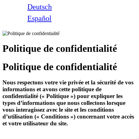
Deutsch
Español
Politique de confidentialité
Politique de confidentialité
Nous respectons votre vie privée et la sécurité de vos
informations et avons cette politique de
confidentialité (« Politique ») pour expliquer les
types d’informations que nous collectons lorsque
vous interagissez avec le site et les conditions
d’utilisation (« Conditions ») concernant votre accès
et votre utilisateur du site.