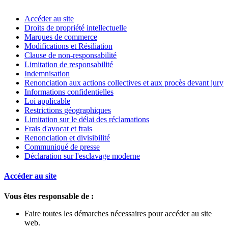
Accéder au site
Droits de propriété intellectuelle
Marques de commerce
Modifications et Résiliation
Clause de non-responsabilité
Limitation de responsabilité
Indemnisation
Renonciation aux actions collectives et aux procès devant jury
Informations confidentielles
Loi applicable
Restrictions géographiques
Limitation sur le délai des réclamations
Frais d'avocat et frais
Renonciation et divisibilité
Communiqué de presse
Déclaration sur l'esclavage moderne
Accéder au site
Vous êtes responsable de :
Faire toutes les démarches nécessaires pour accéder au site
web.