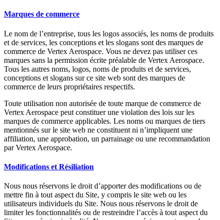
Marques de commerce
Le nom de l’entreprise, tous les logos associés, les noms de produits
et de services, les conceptions et les slogans sont des marques de
commerce de Vertex Aerospace. Vous ne devez pas utiliser ces
marques sans la permission écrite préalable de Vertex Aerospace.
Tous les autres noms, logos, noms de produits et de services,
conceptions et slogans sur ce site web sont des marques de
commerce de leurs propriétaires respectifs.
Toute utilisation non autorisée de toute marque de commerce de
Vertex Aerospace peut constituer une violation des lois sur les
marques de commerce applicables. Les noms ou marques de tiers
mentionnés sur le site web ne constituent ni n’impliquent une
affiliation, une approbation, un parrainage ou une recommandation
par Vertex Aerospace.
Modifications et Résiliation
Nous nous réservons le droit d’apporter des modifications ou de
mettre fin à tout aspect du Site, y compris le site web ou les
utilisateurs individuels du Site. Nous nous réservons le droit de
limiter les fonctionnalités ou de restreindre l’accès à tout aspect du