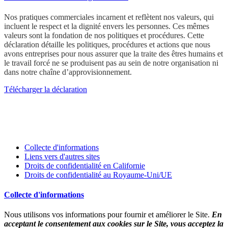
Nos pratiques commerciales incarnent et reflètent nos valeurs, qui
incluent le respect et la dignité envers les personnes. Ces mêmes
valeurs sont la fondation de nos politiques et procédures. Cette
déclaration détaille les politiques, procédures et actions que nous
avons entreprises pour nous assurer que la traite des êtres humains et
le travail forcé ne se produisent pas au sein de notre organisation ni
dans notre chaîne d’approvisionnement.
Télécharger la déclaration
Collecte d'informations
Liens vers d'autres sites
Droits de confidentialité en Californie
Droits de confidentialité au Royaume-Uni/UE
Collecte d'informations
Nous utilisons vos informations pour fournir et améliorer le Site.
En
acceptant le consentement aux cookies sur le Site, vous acceptez la