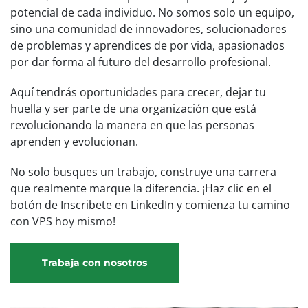
potencial de cada individuo. No somos solo un equipo,
sino una comunidad de innovadores, solucionadores
de problemas y aprendices de por vida, apasionados
por dar forma al futuro del desarrollo profesional.
Aquí tendrás oportunidades para crecer, dejar tu
huella y ser parte de una organización que está
revolucionando la manera en que las personas
aprenden y evolucionan.
No solo busques un trabajo, construye una carrera
que realmente marque la diferencia. ¡Haz clic en el
botón de Inscribete en LinkedIn y comienza tu camino
con VPS hoy mismo!
Trabaja con nosotros