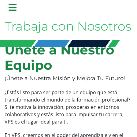
Trabaja con Nosotros
Únete a Nuestro
Equipo
¡Únete a Nuestra Misión y Mejora Tu Futuro!
¿Estás listo para ser parte de un equipo que está
transformando el mundo de la formación profesional?
Si te motiva la innovación, prosperas en entornos
colaborativos y estás listo para impulsar tu carrera,
VPS es el lugar ideal para ti.
En VPS, creemos en el poder del aprendizaje y en el