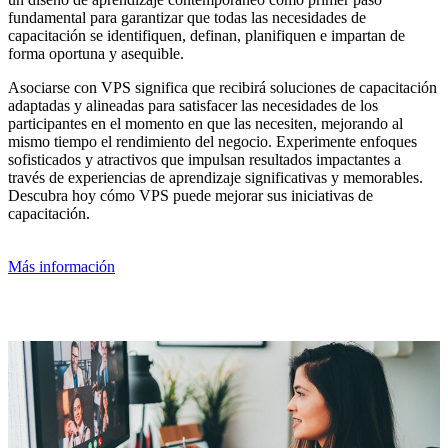
fundamental para garantizar que todas las necesidades de
capacitación se identifiquen, definan, planifiquen e impartan de
forma oportuna y asequible.
Asociarse con VPS significa que recibirá soluciones de capacitación
adaptadas y alineadas para satisfacer las necesidades de los
participantes en el momento en que las necesiten, mejorando al
mismo tiempo el rendimiento del negocio. Experimente enfoques
sofisticados y atractivos que impulsan resultados impactantes a
través de experiencias de aprendizaje significativas y memorables.
Descubra hoy cómo VPS puede mejorar sus iniciativas de
capacitación.
Más información