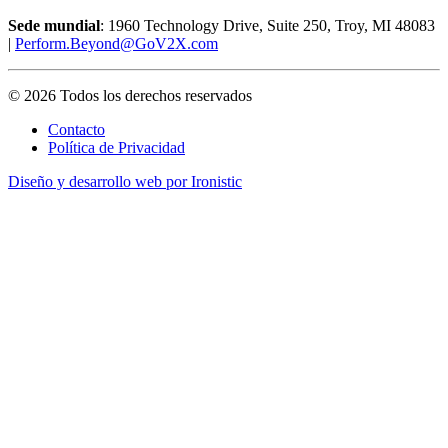
Sede mundial
: 1960 Technology Drive, Suite 250, Troy, MI 48083
|
Perform.Beyond@GoV2X.com
© 2026 Todos los derechos reservados
Contacto
Política de Privacidad
Diseño y desarrollo web por Ironistic