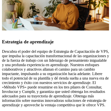
Estrategia de aprendizaje
Descubra el poder del equipo de Estrategia de Capacitación de VPS,
que impulsa la capacitación transformacional de las organizaciones y
de la fuerza de trabajo con un liderazgo de pensamiento inigualable
y una profunda experiencia en aprendizaje. Nuestros enfoques
colaborativos y atractivos allanan el camino para un cambio
impactante, impulsando a su organización hacia adelante. Libere
todo el potencial de su plantilla y dé rienda suelta a una nueva era de
crecimiento y éxito con nuestros servicios de aprendizaje. El
«Método VPS» puede resumirse en los tres pilares de Consultar,
Involucrar y Cumplir, y garantiza que usted obtenga los resultados
adecuados para su trayectoria de aprendizaje. Obtenga más
información sobre nuestras innovadoras soluciones de estrategia de
aprendizaje y aproveche la ventaja competitiva que le ofrece VPS.