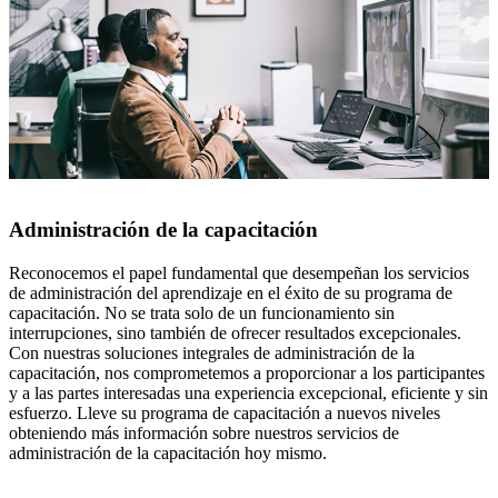
Administración de la capacitación
Reconocemos el papel fundamental que desempeñan los servicios
de administración del aprendizaje en el éxito de su programa de
capacitación. No se trata solo de un funcionamiento sin
interrupciones, sino también de ofrecer resultados excepcionales.
Con nuestras soluciones integrales de administración de la
capacitación, nos comprometemos a proporcionar a los participantes
y a las partes interesadas una experiencia excepcional, eficiente y sin
esfuerzo. Lleve su programa de capacitación a nuevos niveles
obteniendo más información sobre nuestros servicios de
administración de la capacitación hoy mismo.