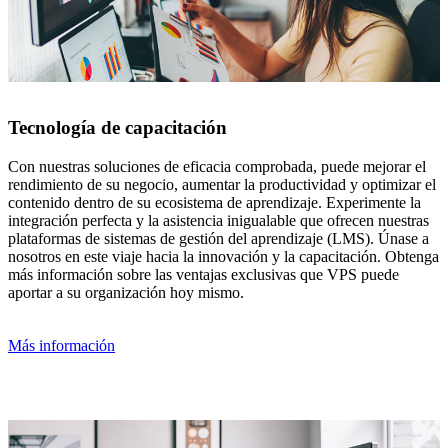
Tecnología de capacitación
Con nuestras soluciones de eficacia comprobada, puede mejorar el
rendimiento de su negocio, aumentar la productividad y optimizar el
contenido dentro de su ecosistema de aprendizaje. Experimente la
integración perfecta y la asistencia inigualable que ofrecen nuestras
plataformas de sistemas de gestión del aprendizaje (LMS). Únase a
nosotros en este viaje hacia la innovación y la capacitación. Obtenga
más información sobre las ventajas exclusivas que VPS puede
aportar a su organización hoy mismo.
Más información