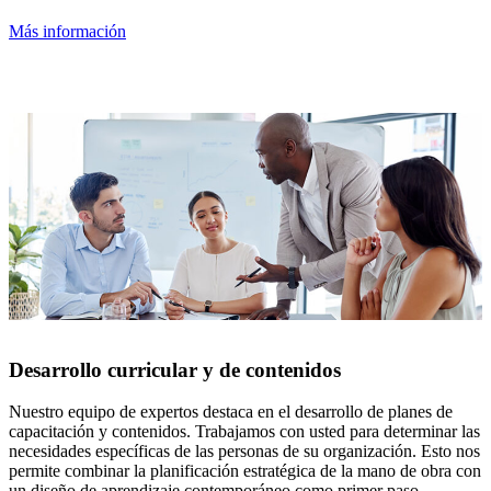
Más información
Desarrollo curricular y de contenidos
Nuestro equipo de expertos destaca en el desarrollo de planes de
capacitación y contenidos. Trabajamos con usted para determinar las
necesidades específicas de las personas de su organización. Esto nos
permite combinar la planificación estratégica de la mano de obra con
un diseño de aprendizaje contemporáneo como primer paso