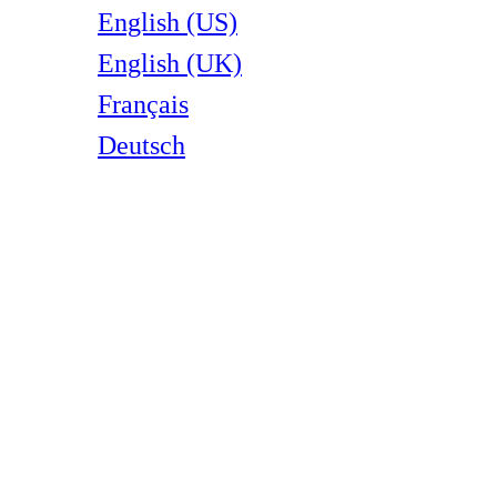
English (US)
English (UK)
Français
Deutsch