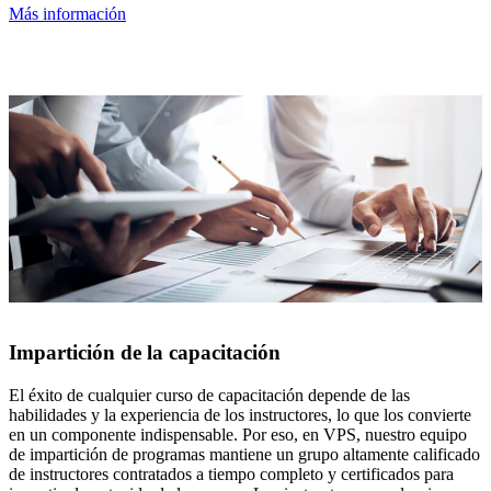
Más información
Impartición de la capacitación
El éxito de cualquier curso de capacitación depende de las
habilidades y la experiencia de los instructores, lo que los convierte
en un componente indispensable. Por eso, en VPS, nuestro equipo
de impartición de programas mantiene un grupo altamente calificado
de instructores contratados a tiempo completo y certificados para