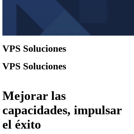
VPS Soluciones
VPS Soluciones
Mejorar las
capacidades, impulsar
el éxito