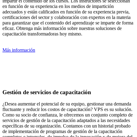
impartir el contenido de los cursos. Los instructores se seleccionan
en función de su experiencia en los medios de impartición
adecuados y están calificados en función de su experiencia previa,
certificaciones del sector y colaboración con expertos en la materia
para garantizar que el contenido del aprendizaje se imparte de forma
eficaz. Obtenga más información sobre nuestras soluciones de
capacitación transformadoras hoy mismo.
Más información
Gestión de servicios de capacitación
¿Desea aumentar el potencial de su equipo, gestionar una demanda
fluctuante y reducir los costos de capacitación? VPS es su solución.
Como su socio de confianza, le ofrecemos un conjunto completo de
servicios de gestión de la capacitación adaptados a las necesidades
específicas de su organización. Contamos con un historial probado
de implementación de programas de gestión de la capacitación
completos e integrales, de impulso de la innovación y de mejora del