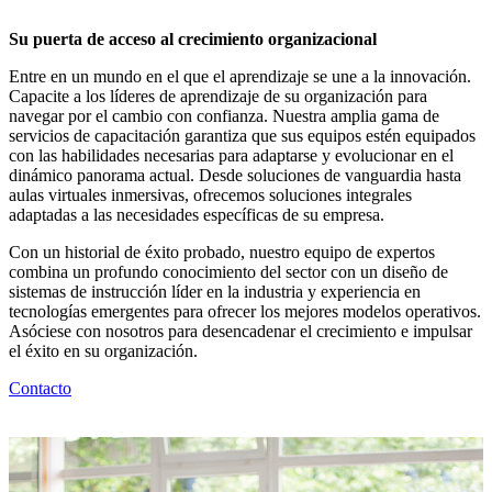
Su puerta de acceso al crecimiento organizacional
Entre en un mundo en el que el aprendizaje se une a la innovación.
Capacite a los líderes de aprendizaje de su organización para
navegar por el cambio con confianza. Nuestra amplia gama de
servicios de capacitación garantiza que sus equipos estén equipados
con las habilidades necesarias para adaptarse y evolucionar en el
dinámico panorama actual. Desde soluciones de vanguardia hasta
aulas virtuales inmersivas, ofrecemos soluciones integrales
adaptadas a las necesidades específicas de su empresa.
Con un historial de éxito probado, nuestro equipo de expertos
combina un profundo conocimiento del sector con un diseño de
sistemas de instrucción líder en la industria y experiencia en
tecnologías emergentes para ofrecer los mejores modelos operativos.
Asóciese con nosotros para desencadenar el crecimiento e impulsar
el éxito en su organización.
Contacto