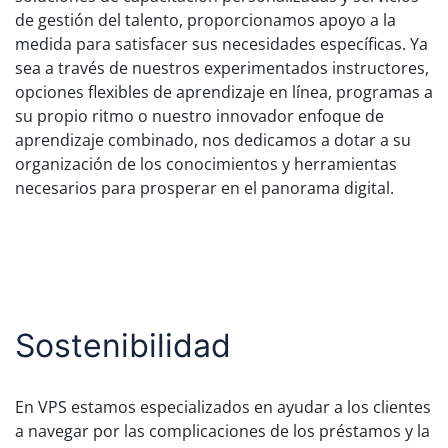
de gestión del talento, proporcionamos apoyo a la
medida para satisfacer sus necesidades específicas. Ya
sea a través de nuestros experimentados instructores,
opciones flexibles de aprendizaje en línea, programas a
su propio ritmo o nuestro innovador enfoque de
aprendizaje combinado, nos dedicamos a dotar a su
organización de los conocimientos y herramientas
necesarios para prosperar en el panorama digital.
Sostenibilidad
En VPS estamos especializados en ayudar a los clientes
a navegar por las complicaciones de los préstamos y la