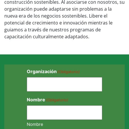
construcción sostenibles. Al asociarse con nosotros, su
organización puede adaptarse sin problemas a la
nueva era de los negocios sostenibles. Libere el
potencial de crecimiento e innovación mientras le
guiamos a través de nuestros programas de
capacitación culturalmente adaptados.
Organización
(Obligatorio)
Nombre
(Obligatorio)
Nombre