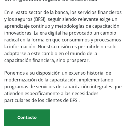
En el vasto sector de la banca, los servicios financieros
y los seguros (BFSI), seguir siendo relevante exige un
aprendizaje continuo y metodologías de capacitación
innovadoras. La era digital ha provocado un cambio
radical en la forma en que consumimos y procesamos
la información. Nuestra misión es permitirle no solo
adaptarse a este cambio en el mundo de la
capacitación financiera, sino prosperar.
Ponemos a su disposición un extenso historial de
modernización de la capacitación, implementando
programas de servicios de capacitación integrales que
atienden específicamente a las necesidades
particulares de los clientes de BFSI.
Contacto