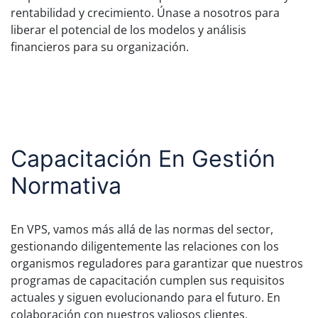
rentabilidad y crecimiento. Únase a nosotros para
liberar el potencial de los modelos y análisis
financieros para su organización.
Capacitación En Gestión
Normativa
En VPS, vamos más allá de las normas del sector,
gestionando diligentemente las relaciones con los
organismos reguladores para garantizar que nuestros
programas de capacitación cumplen sus requisitos
actuales y siguen evolucionando para el futuro. En
colaboración con nuestros valiosos clientes,