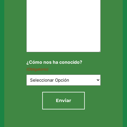
¿Cómo nos ha conocido?
(Obligatorio)
Enviar