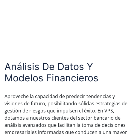
Análisis De Datos Y
Modelos Financieros
Aproveche la capacidad de predecir tendencias y
visiones de futuro, posibilitando sólidas estrategias de
gestión de riesgos que impulsen el éxito. En VPS,
dotamos a nuestros clientes del sector bancario de
análisis avanzados que facilitan la toma de decisiones
empresariales informadas que conducen a una mayor