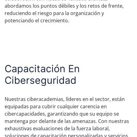
abordamos los puntos débiles y los retos de frente,
reduciendo el riesgo para la organización y
potenciando el crecimiento.
Capacitación En
Ciberseguridad
Nuestras ciberacademias, líderes en el sector, están
equipadas para cubrir cualquier carencia en
cibercapacidades, garantizando que su equipo se
mantenga por delante de las amenazas. Con nuestras
exhaustivas evaluaciones de la fuerza laboral,
soluciones de capacitación personalizadas y servicios